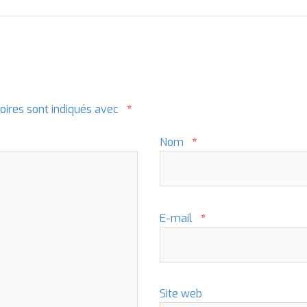
oires sont indiqués avec
*
Nom
*
E-mail
*
Site web