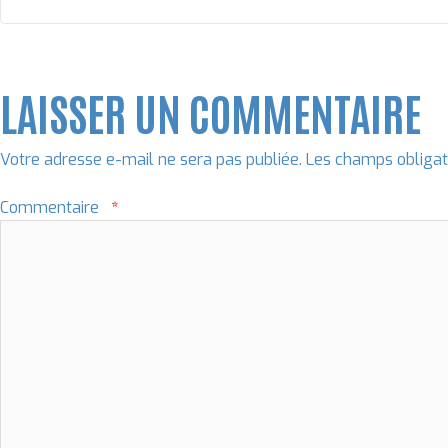
LAISSER UN COMMENTAIRE
Votre adresse e-mail ne sera pas publiée.
Les champs obligat
Commentaire
*