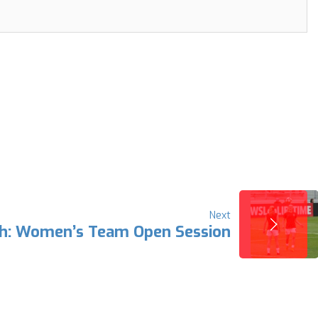
Next
h: Women’s Team Open Session