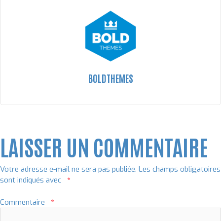
BOLDTHEMES
LAISSER UN COMMENTAIRE
Votre adresse e-mail ne sera pas publiée.
Les champs obligatoires
sont indiqués avec
*
Commentaire
*