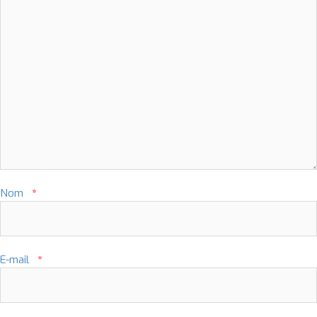
Nom
*
E-mail
*