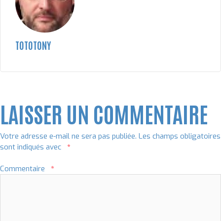
TOTOTONY
LAISSER UN COMMENTAIRE
Votre adresse e-mail ne sera pas publiée.
Les champs obligatoires
sont indiqués avec
*
Commentaire
*