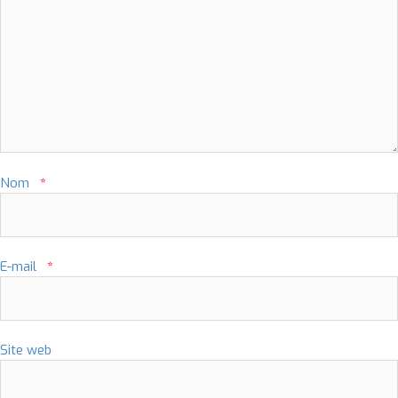
Nom
*
E-mail
*
Site web