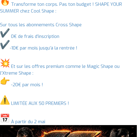
Transforme ton corps. Pas ton budget ! SHAPE YOUR
SUMMER chez Cool Shape :
Sur tous les abonnements Cross Shape
0€ de frais d’inscription
-10€ par mois jusqu’à la rentrée !
Et sur les offres premium comme le Magic Shape ou
l’Xtreme Shape :
-20€ par mois !
LIMITÉE AUX 50 PREMIERS !
À partir du 2 mai