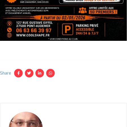
Share