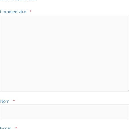
Commentaire
*
Nom
*
E-mail
*