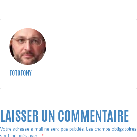
TOTOTONY
LAISSER UN COMMENTAIRE
Votre adresse e-mail ne sera pas publiée.
Les champs obligatoires
sont indiqués avec
*