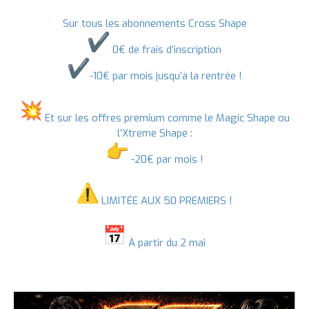
Sur tous les abonnements Cross Shape
0€ de frais d’inscription
-10€ par mois jusqu’à la rentrée !
Et sur les offres premium comme le Magic Shape ou
l’Xtreme Shape :
-20€ par mois !
LIMITÉE AUX 50 PREMIERS !
À partir du 2 mai