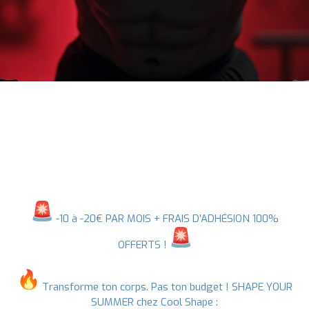
-10 à -20€ PAR MOIS + FRAIS D’ADHÉSION 100%
OFFERTS !
Transforme ton corps. Pas ton budget ! SHAPE YOUR
SUMMER chez Cool Shape :