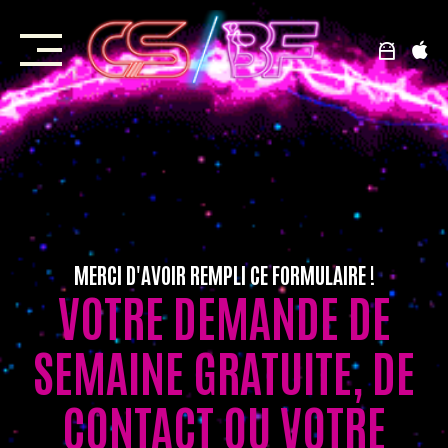
Skip
to
content
MERCI D'AVOIR REMPLI CE FORMULAIRE !
VOTRE DEMANDE DE
SEMAINE GRATUITE, DE
CONTACT OU VOTRE