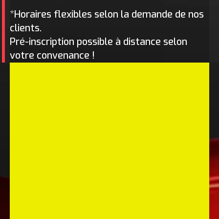
*Horaires flexibles selon la demande de nos
clients.
Pré-inscription possible à distance selon
votre convenance !