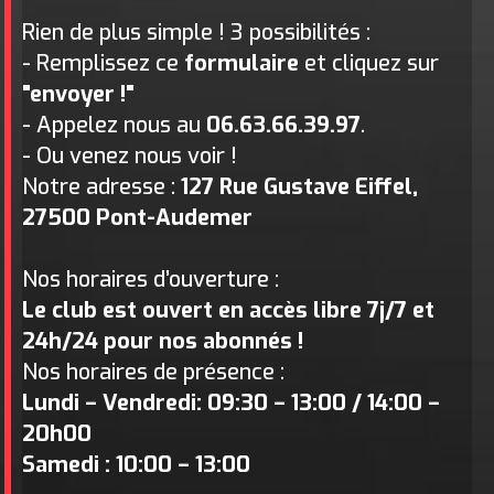
Rien de plus simple ! 3 possibilités :
- Remplissez ce
formulaire
et cliquez sur
"envoyer !"
- Appelez nous au
06.63.66.39.97
.
- Ou venez nous voir !
Notre adresse :
127 Rue Gustave Eiffel,
27500 Pont-Audemer
Nos horaires d’ouverture :
Le club est ouvert en accès libre 7j/7 et
24h/24 pour nos abonnés !
Nos horaires de présence :
Lundi – Vendredi: 09:30 – 13:00 / 14:00 –
20h00
Samedi : 10:00 – 13:00