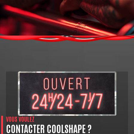
VOUS VOULEZ
CONTACTER COOLSHAPE ?