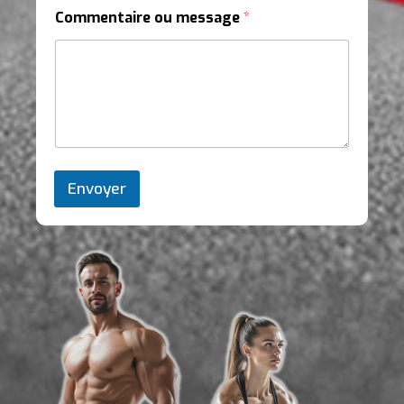
Commentaire ou message
*
Envoyer